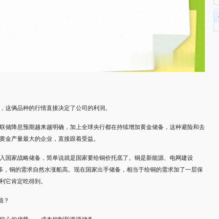
，这俩品种的行情直接决定了公司的利润。
联储降息预期越来越明确，加上全球央行都在持续增加黄金储备，这种避险和去
黄金产量最大的企业，直接跟着受益。
入国家战略储备，简单说就是国家要给铜价托底了。铜是新能源、电网建设
越多，铜的需求自然水涨船高。现在国家出手储备，相当于给铜的需求加了一层保
利它肯定吃得到。
稳？