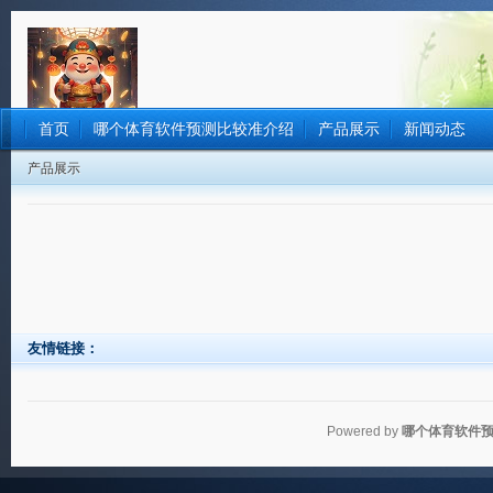
首页
哪个体育软件预测比较准介绍
产品展示
新闻动态
产品展示
友情链接：
Powered by
哪个体育软件